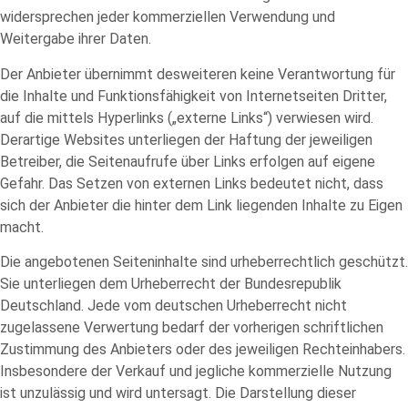
widersprechen jeder kommerziellen Verwendung und
Weitergabe ihrer Daten.
Der Anbieter übernimmt desweiteren keine Verantwortung für
die Inhalte und Funktionsfähigkeit von Internetseiten Dritter,
auf die mittels Hyperlinks („externe Links“) verwiesen wird.
Derartige Websites unterliegen der Haftung der jeweiligen
Betreiber, die Seitenaufrufe über Links erfolgen auf eigene
Gefahr. Das Setzen von externen Links bedeutet nicht, dass
sich der Anbieter die hinter dem Link liegenden Inhalte zu Eigen
macht.
Die angebotenen Seiteninhalte sind urheberrechtlich geschützt.
Sie unterliegen dem Urheberrecht der Bundesrepublik
Deutschland. Jede vom deutschen Urheberrecht nicht
zugelassene Verwertung bedarf der vorherigen schriftlichen
Zustimmung des Anbieters oder des jeweiligen Rechteinhabers.
Insbesondere der Verkauf und jegliche kommerzielle Nutzung
ist unzulässig und wird untersagt. Die Darstellung dieser