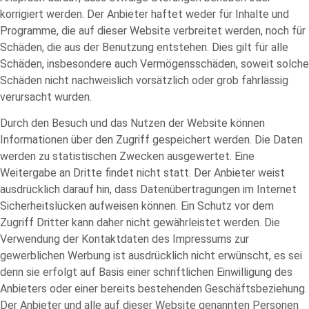
korrigiert werden. Der Anbieter haftet weder für Inhalte und
Programme, die auf dieser Website verbreitet werden, noch für
Schäden, die aus der Benutzung entstehen. Dies gilt für alle
Schäden, insbesondere auch Vermögensschäden, soweit solche
Schäden nicht nachweislich vorsätzlich oder grob fahrlässig
verursacht wurden.
Durch den Besuch und das Nutzen der Website können
Informationen über den Zugriff gespeichert werden. Die Daten
werden zu statistischen Zwecken ausgewertet. Eine
Weitergabe an Dritte findet nicht statt. Der Anbieter weist
ausdrücklich darauf hin, dass Datenübertragungen im Internet
Sicherheitslücken aufweisen können. Ein Schutz vor dem
Zugriff Dritter kann daher nicht gewährleistet werden. Die
Verwendung der Kontaktdaten des Impressums zur
gewerblichen Werbung ist ausdrücklich nicht erwünscht, es sei
denn sie erfolgt auf Basis einer schriftlichen Einwilligung des
Anbieters oder einer bereits bestehenden Geschäftsbeziehung.
Der Anbieter und alle auf dieser Website genannten Personen