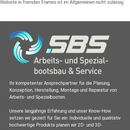
Website in fremden Frames ist im Allgemeinen nicht zulässig.
Ihr kompetenter Ansprechpartner für die Planung, 
Konzeption, Herstellung, Montage und Reparatur von 
Arbeits- und Spezialbooten.

Unsere langjährige Erfahrung und unser Know-How 
setzen wir gezielt für Sie ein: Individuelle und qualitativ 
hochwertige Produkte planen wir 2D- und 3D-