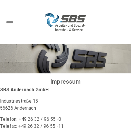
Impressum
SBS Andernach GmbH
Industriestraße 15
56626 Andernach
Telefon: +49 26 32 / 96 55 -0
Telefax: +49 26 32 / 96 55 -11