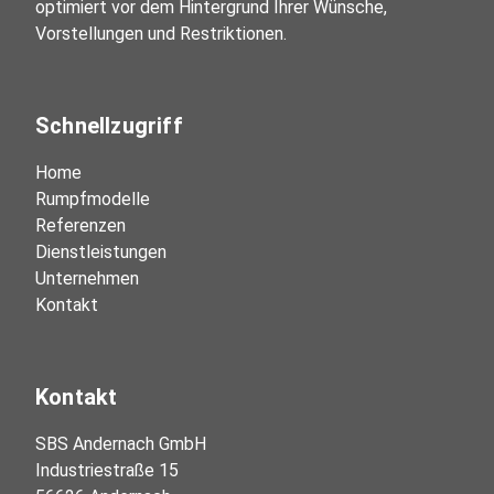
optimiert vor dem Hintergrund Ihrer Wünsche, 
Vorstellungen und Restriktionen.
Schnellzugriff
Home
Rumpfmodelle
Referenzen
Dienstleistungen
Unternehmen
Kontakt
Kontakt
SBS Andernach GmbH

Industriestraße 15
